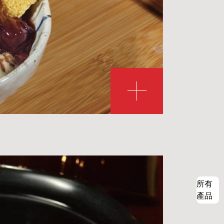
所有
產品