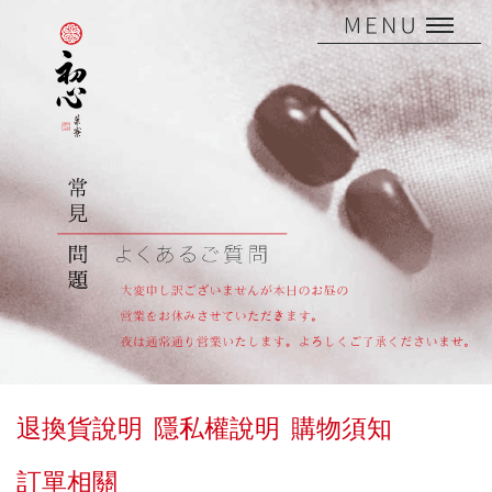
退換貨說明
隱私權說明
購物須知
訂單相關