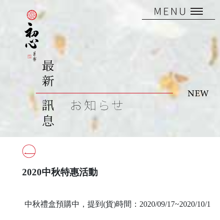
2020中秋特惠活動
中秋禮盒預購中，提到(貨)時間：2020/09/17~2020/10/1